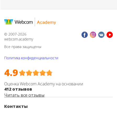
© 2007-2026
webcom.academy
Все права защищены
Политика конфиденциальности
4.9
Оценка Webcom Academy на основании
412 отзывов
Читать все отзывы
Контакты