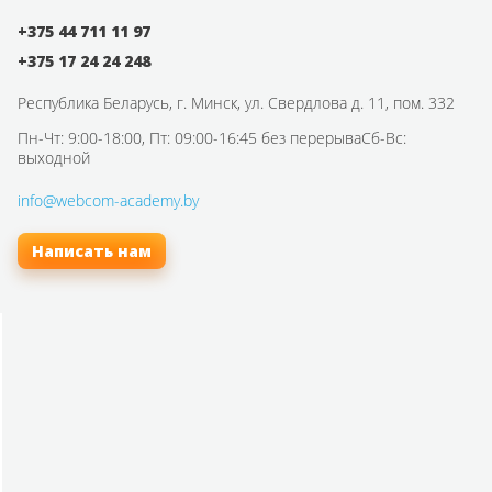
+375 44 711 11 97
+375 17 24 24 248
Республика Беларусь,
г. Минск, ул. Свердлова д. 11, пом. 332
Пн-Чт: 9:00-18:00, Пт: 09:00-16:45 без перерыва
Сб-Вс:
выходной
info@webcom-academy.by
Написать нам