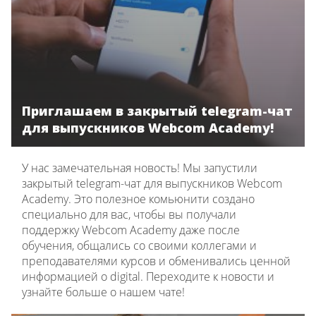
Приглашаем в закрытый telegram-чат
для выпускников Webcom Academy!
У нас замечательная новость! Мы запустили
закрытый telegram-чат для выпускников Webcom
Academy. Это полезное комьюнити создано
специально для вас, чтобы вы получали
поддержку Webcom Academy даже после
обучения, общались со своими коллегами и
преподавателями курсов и обменивались ценной
информацией о digital. Переходите к новости и
узнайте больше о нашем чате!