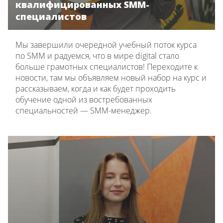
квалифицированных SMM-
специалистов
Мы завершили очередной учебный поток курса
по SMM и радуемся, что в мире digital стало
больше грамотных специалистов! Переходите к
новости, там мы объявляем новый набор на курс и
рассказываем, когда и как будет проходить
обучение одной из востребованных
специальностей — SMM-менеджер.