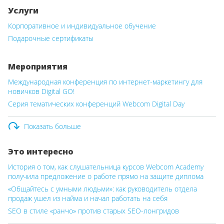
Услуги
Корпоративное и индивидуальное обучение
Подарочные сертификаты
Мероприятия
Международная конференция по интернет-маркетингу для
новичков Digital GO!
Серия тематических конференций Webcom Digital Day
Показать больше
Это интересно
История о том, как слушательница курсов Webcom Academy
получила предложение о работе прямо на защите диплома
«Общайтесь с умными людьми»: как руководитель отдела
продаж ушел из найма и начал работать на себя
SEO в стиле «ранчо» против старых SEO-лонгридов