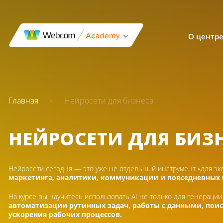
О центр
Главная
Нейросети для бизнеса
НЕЙРОСЕТИ ДЛЯ БИЗ
Нейросети сегодня — это уже не отдельный инструмент «для э
маркетинга, аналитики, коммуникации и повседневных 
На курсе вы научитесь использовать AI не только для генерации
автоматизации рутинных задач, работы с данными, поис
ускорения рабочих процессов.