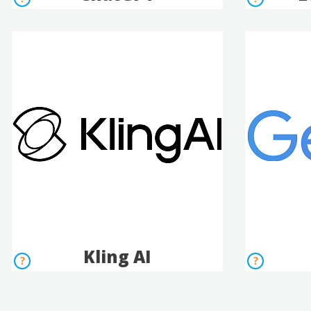
Kling AI