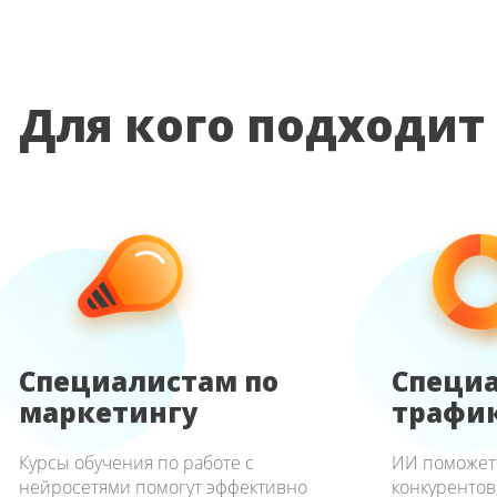
Для кого подходит
Специалистам по
Специа
маркетингу
трафи
Курсы обучения по работе с
ИИ поможет 
нейросетями помогут эффективно
конкурентов