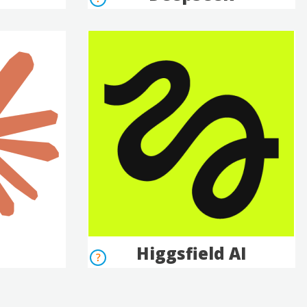
Higgsfield AI