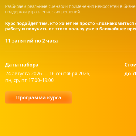
Разбираем реальные сценарии применения нейросетей в бизнесе
поддержки управленческих решений.
Курс подойдет тем, кто хочет не просто «познакомиться с
работу и получить от этого пользу уже в ближайшее вре
11 занятий по 2 часа
Даты набора
Сто
24 августа 2026 — 16 сентября 2026,
до 7
пн, ср, пт 17:00-19:00
Программа курса