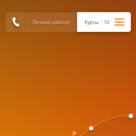
Личный кабинет
Курсы
10