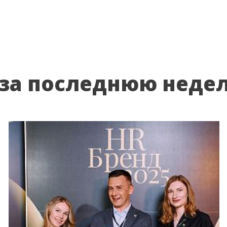
 за последнюю неде