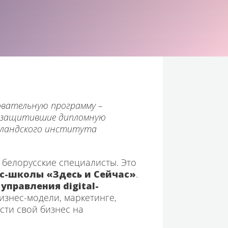
зовательную программу –
но защитившие дипломную
ландского института
 белорусские специалисты. Это
с-школы «Здесь и Сейчас»
.
управления digital-
изнес-модели, маркетинге,
сти свой бизнес на