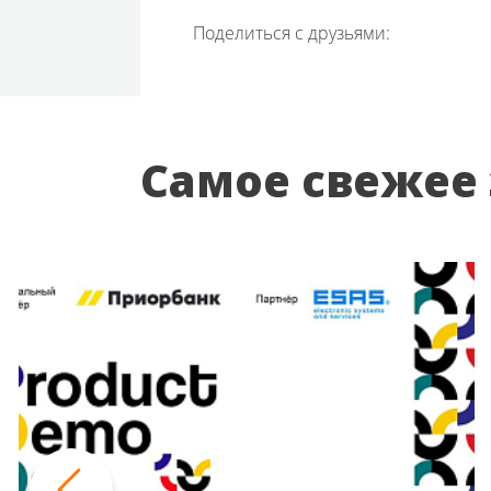
Поделиться с друзьями:
Самое свежее