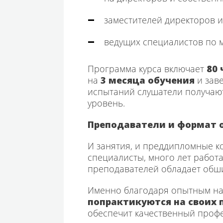
заместителей директоров и
ведущих специалистов по 
Программа курса включает
80
на
3 месяца обучения
и зав
испытаний слушатели получаю
уровень.
Преподаватели и формат 
И занятия, и преддипломные к
специалисты, много лет работ
преподавателей обладает обши
Именно благодаря опытным на
попрактикуются на своих 
обеспечит качественный профе