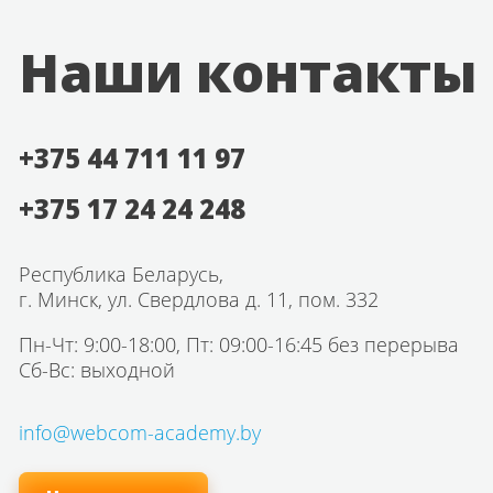
Наши контакты
+375 44 711 11 97
+375 17 24 24 248
Республика Беларусь,
г. Минск, ул. Свердлова д. 11, пом. 332
Пн-Чт: 9:00-18:00, Пт: 09:00-16:45 без перерыва
Сб-Вс: выходной
info@webcom-academy.by