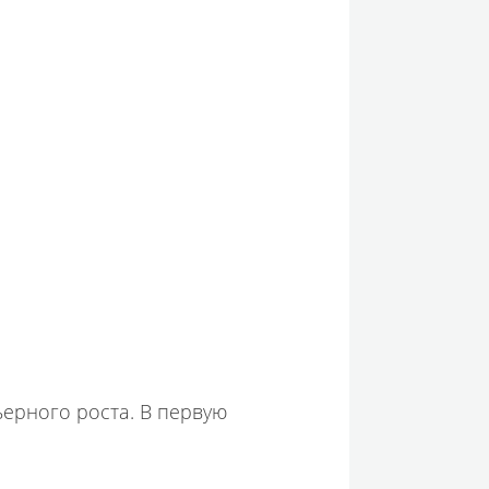
ерного роста. В первую