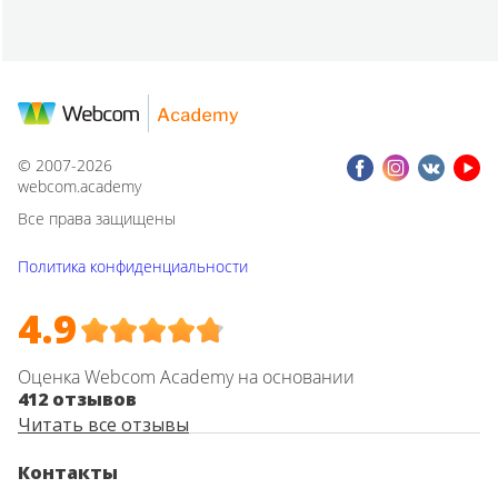
© 2007-2026
webcom.academy
Все права защищены
Политика конфиденциальности
4.9
Оценка Webcom Academy на основании
412 отзывов
Читать все отзывы
Контакты