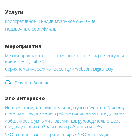
Услуги
Корпоративное и индивидуальное обучение
Подарочные сертификаты
Мероприятия
Международная конференция по интернет-маркетингу для
новичков Digital GO!
Серия тематических конференций Webcom Digital Day
Показать больше
Это интересно
История о том, как слушательница курсов Webcom Academy
получила предложение о работе прямо на защите диплома
«Общайтесь с умными людьми»: как руководитель отдела
продаж ушел из найма и начал работать на себя
SEO в стиле «ранчо» против старых SEO-лонгридов