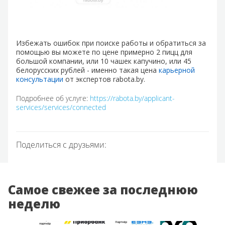
Избежать ошибок при поиске работы и обратиться за
помощью вы можете по цене примерно 2 пицц для
большой компании, или 10 чашек капучино, или 45
белорусских рублей - именно такая цена
карьерной
консультации
от экспертов rabota.by.
Подробнее об услуге:
https://rabota.by/applicant-
services/services/connected
Поделиться с друзьями:
Самое свежее за последнюю
неделю