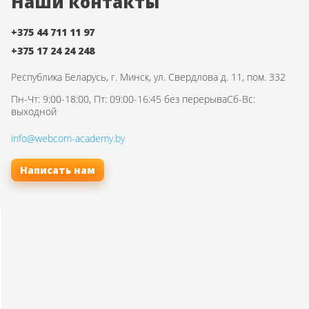
Наши контакты
+375 44 711 11 97
+375 17 24 24 248
Республика Беларусь,
г. Минск, ул. Свердлова д. 11, пом. 332
Пн-Чт: 9:00-18:00, Пт: 09:00-16:45 без перерыва
Сб-Вс:
выходной
info@webcom-academy.by
Написать нам