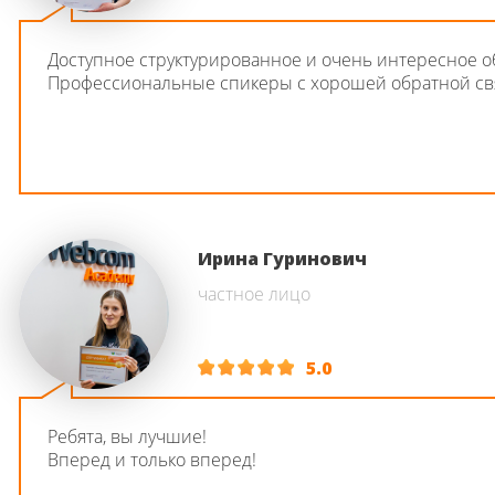
Доступное структурированное и очень интересное о
Профессиональные спикеры с хорошей обратной св
Ирина Гуринович
частное лицо
5.0
Ребята, вы лучшие!
Вперед и только вперед!