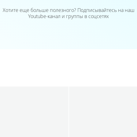
Хотите еще больше полезного? Подписывайтесь на наш
Youtube-канал и группы в соцсетях