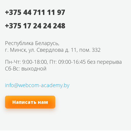
+375 44 711 11 97
+375 17 24 24 248
Республика Беларусь,
г. Минск, ул. Свердлова д. 11, пом. 332
Пн-Чт: 9:00-18:00, Пт: 09:00-16:45 без перерыва
Сб-Вс: выходной
info@webcom-academy.by
Написать нам