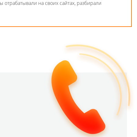
мы отрабатывали на своих сайтах, разбирали