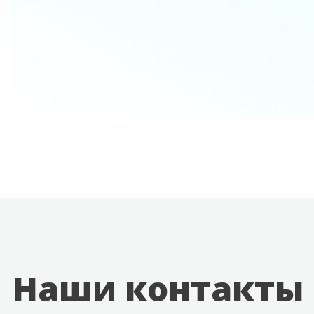
Наши контакты