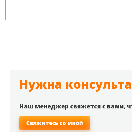
Нужна консульт
Наш менеджер свяжется с вами, ч
Свяжитесь со мной