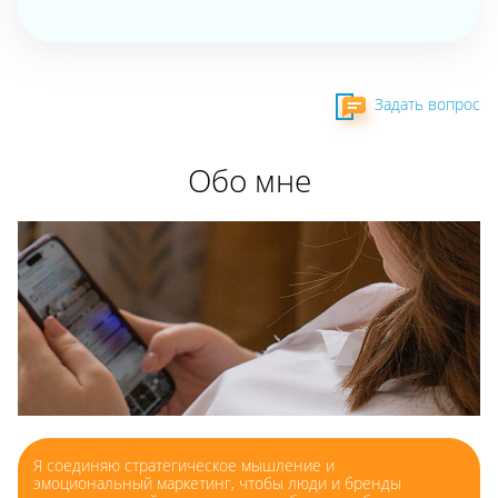
Задать вопрос
Обо мне
Я соединяю стратегическое мышление и
эмоциональный маркетинг, чтобы люди и бренды