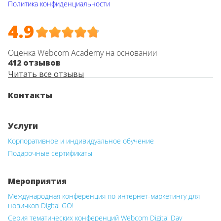
Политика конфиденциальности
4.9
Оценка Webcom Academy на основании
412 отзывов
Читать все отзывы
Контакты
Услуги
Корпоративное и индивидуальное обучение
Подарочные сертификаты
Мероприятия
Международная конференция по интернет-маркетингу для
новичков Digital GO!
Серия тематических конференций Webcom Digital Day