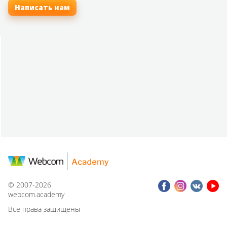
Написать нам
© 2007-2026
webcom.academy
Все права защищены