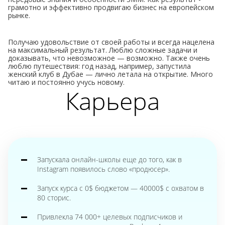
грамотно и эффективно продвигаю бизнес на европейском
рынке.
Получаю удовольствие от своей работы и всегда нацелена
на максимальный результат. Люблю сложные задачи и
доказывать, что невозможное — возможно. Также очень
люблю путешествия: год назад, например, запустила
женский клуб в Дубае — лично летала на открытие. Много
читаю и постоянно учусь новому.
Карьера
Запускала онлайн-школы еще до того, как в
Instagram появилось слово «продюсер».
Запуск курса с 0$ бюджетом — 40000$ с охватом в
80 сторис.
Привлекла 74 000+ целевых подписчиков и