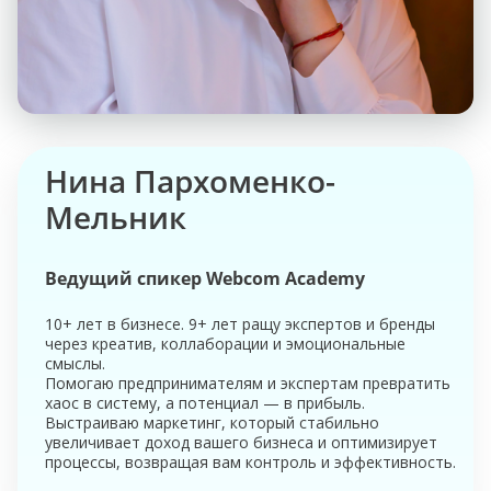
Нина Пархоменко-
Мельник
Ведущий спикер Webcom Academy
10+ лет в бизнесе. 9+ лет ращу экспертов и бренды
через креатив, коллаборации и эмоциональные
смыслы.
Помогаю предпринимателям и экспертам превратить
хаос в систему, а потенциал — в прибыль.
Выстраиваю маркетинг, который стабильно
увеличивает доход вашего бизнеса и оптимизирует
процессы, возвращая вам контроль и эффективность.