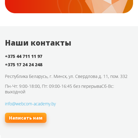
Наши контакты
+375 44 711 11 97
+375 17 24 24 248
Республика Беларусь,
г. Минск, ул. Свердлова д. 11, пом. 332
Пн-Чт: 9:00-18:00, Пт: 09:00-16:45 без перерыва
Сб-Вс:
выходной
info@webcom-academy.by
Написать нам