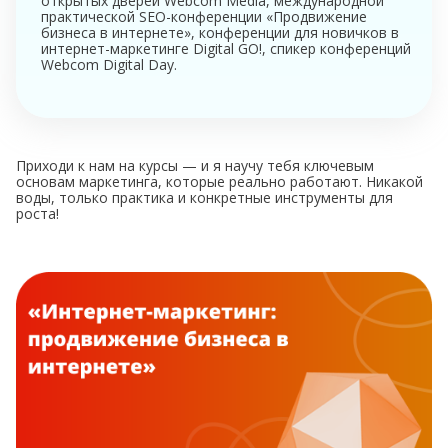
открытых дверей Webcom Media, международной
практической SEO-конференции «Продвижение
бизнеса в интернете», конференции для новичков в
интернет-маркетинге Digital GO!, спикер конференций
Webcom Digital Day.
Приходи к нам на курсы — и я научу тебя ключевым
основам маркетинга, которые реально работают. Никакой
воды, только практика и конкретные инструменты для
роста!