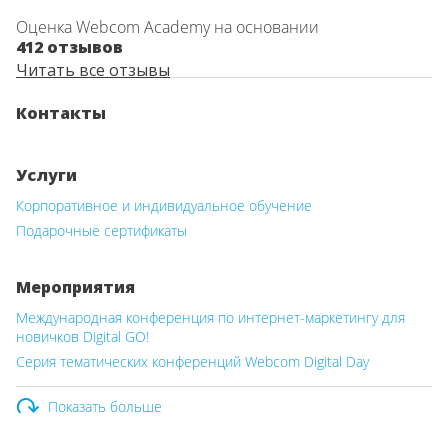
Оценка Webcom Academy на основании
412 отзывов
Читать все отзывы
Контакты
Услуги
Корпоративное и индивидуальное обучение
Подарочные сертификаты
Мероприятия
Международная конференция по интернет-маркетингу для
новичков Digital GO!
Серия тематических конференций Webcom Digital Day
Показать больше