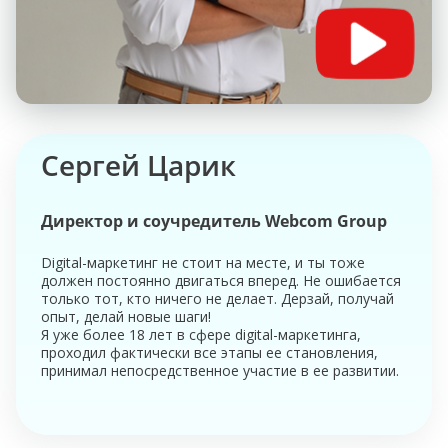
Сергей Царик
Директор и соучредитель Webcom Group
Digital-маркетинг не стоит на месте, и ты тоже
должен постоянно двигаться вперед. Не ошибается
только тот, кто ничего не делает. Дерзай, получай
опыт, делай новые шаги!
Я уже более 18 лет в сфере digital-маркетинга,
проходил фактически все этапы ее становления,
принимал непосредственное участие в ее развитии.