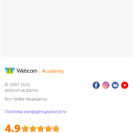
© 2007-2026
webcom.academy
Все права защищены
Политика конфиденциальности
4.9