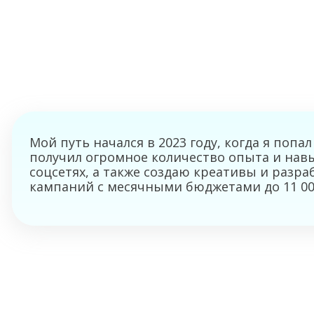
Мой путь начался в 2023 году, когда я поп
получил огромное количество опыта и навы
соцсетях, а также создаю креативы и разра
кампаний с месячными бюджетами до 11 000$