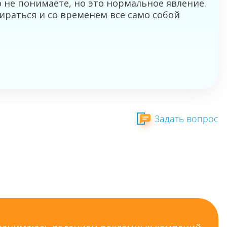
о не понимаете, но это нормальное явление.
бираться и со временем все само собой
Задать вопрос