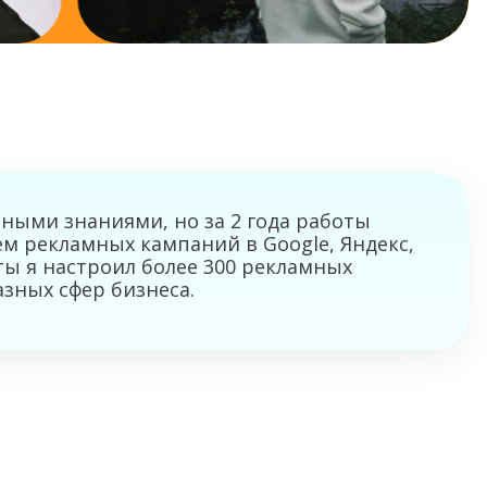
ьными знаниями, но за 2 года работы
м рекламных кампаний в Google, Яндекс,
ты я настроил более 300 рекламных
азных сфер бизнеса.