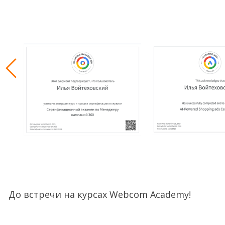
До встречи на курсах Webcom Academy!