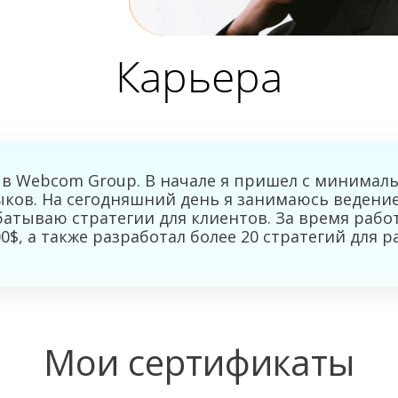
Карьера
ал в Webcom Group. В начале я пришел с минимал
ков. На сегодняшний день я занимаюсь ведение
батываю стратегии для клиентов. За время рабо
, а также разработал более 20 стратегий для р
Мои сертификаты