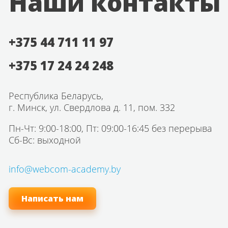
Наши контакты
+375 44 711 11 97
+375 17 24 24 248
Республика Беларусь,
г. Минск, ул. Свердлова д. 11, пом. 332
Пн-Чт: 9:00-18:00, Пт: 09:00-16:45 без перерыва
Сб-Вс: выходной
info@webcom-academy.by
Написать нам