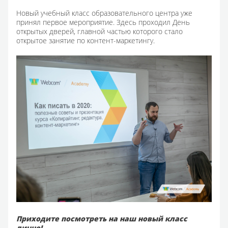
Новый учебный класс образовательного центра уже
принял первое мероприятие. Здесь проходил День
открытых дверей, главной частью которого стало
открытое занятие по контент-маркетингу.
Приходите посмотреть на наш новый класс
лично!