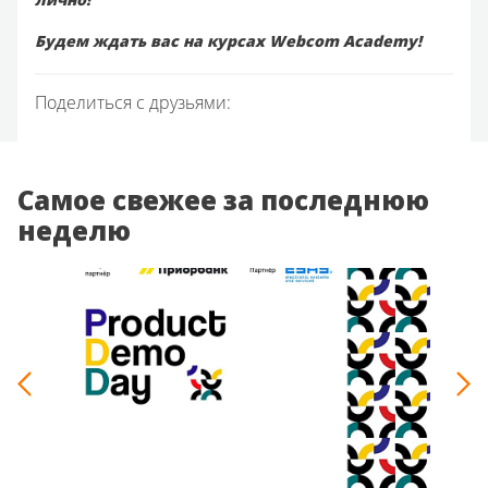
Будем ждать вас на курсах Webcom Academy!
Поделиться с друзьями:
Самое свежее за последнюю
неделю