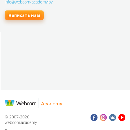
info@webcom-academy.by
Написать нам
© 2007-2026
webcom.academy