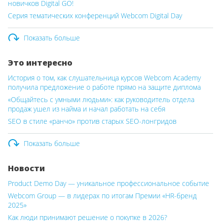
новичков Digital GO!
Серия тематических конференций Webcom Digital Day
Показать больше
Это интересно
История о том, как слушательница курсов Webcom Academy
получила предложение о работе прямо на защите диплома
«Общайтесь с умными людьми»: как руководитель отдела
продаж ушел из найма и начал работать на себя
SEO в стиле «ранчо» против старых SEO-лонгридов
Показать больше
Новости
Product Demo Day — уникальное профессиональное событие
Webcom Group — в лидерах по итогам Премии «HR-бренд
2025»
Как люди принимают решение о покупке в 2026?