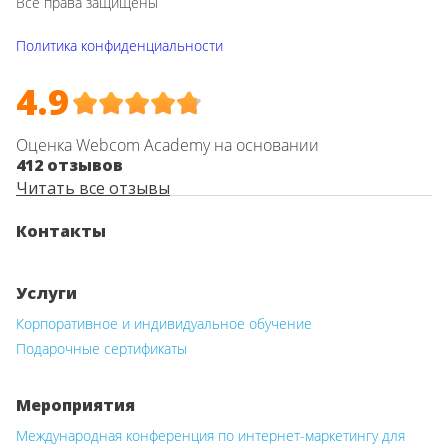
Все права защищены
Политика конфиденциальности
4.9
Оценка Webcom Academy на основании
412 отзывов
Читать все отзывы
Контакты
Услуги
Корпоративное и индивидуальное обучение
Подарочные сертификаты
Мероприятия
Международная конференция по интернет-маркетингу для