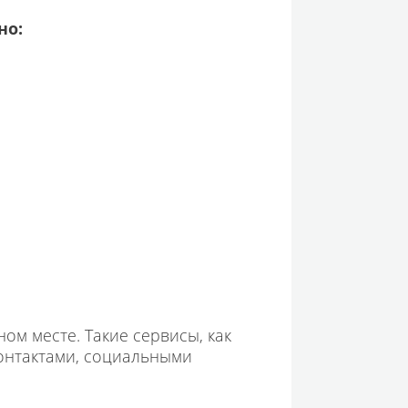
но:
ом месте. Такие сервисы, как
 контактами, социальными