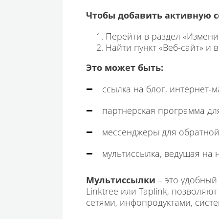
Чтобы добавить активную сс
Перейти в раздел «Измени
Найти пункт «Веб-сайт» и 
Это может быть:
ссылка на блог, интернет-м
партнерская программа дл
мессенджеры для обратной 
мультиссылка, ведущая на н
Мультиссылки
– это удобный
Linktree или Taplink, позволяю
сетями, инфопродуктами, сист