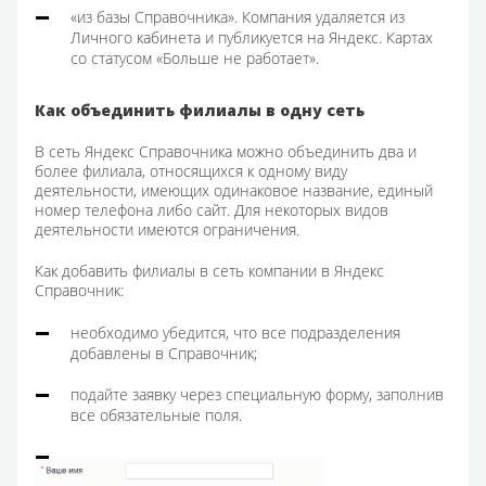
«из базы Справочника». Компания удаляется из
Личного кабинета и публикуется на Яндекс. Картах
со статусом «Больше не работает».
Как объединить филиалы в одну сеть
В сеть Яндекс Справочника можно объединить два и
более филиала, относящихся к одному виду
деятельности, имеющих одинаковое название, единый
номер телефона либо сайт. Для некоторых видов
деятельности имеются ограничения.
Как добавить филиалы в сеть компании в Яндекс
Справочник:
необходимо убедится, что все подразделения
добавлены в Справочник;
подайте заявку через специальную форму, заполнив
все обязательные поля.