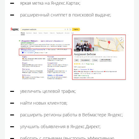
яркая метка на Яндекс.Картах;
расширенный сниппет в поисковой выдаче;
увеличить целевой трафик;
найти новых клиентов;
расширить регионы работы в Вебмастере Яндекс;
улучшить объявления в Яндекс.Директ;
работать с отзывами (выстроить эффективную