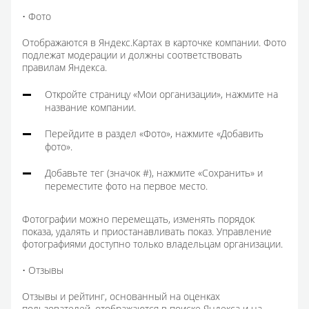
• Фото
Отображаются в Яндекс.Картах в карточке компании. Фото
подлежат модерации и должны соответствовать
правилам Яндекса.
Откройте страницу «Мои организации», нажмите на
название компании.
Перейдите в раздел «Фото», нажмите «Добавить
фото».
Добавьте тег (значок #), нажмите «Сохранить» и
переместите фото на первое место.
Фотографии можно перемещать, изменять порядок
показа, удалять и приостанавливать показ. Управление
фотографиями доступно только владельцам организации.
• Отзывы
Отзывы и рейтинг, основанный на оценках
пользователей, отображаются в поиске Яндекса и на