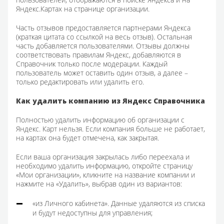
Яндекс.Картах на странице организации.
Часть отзывов предоставляется партнерами Яндекса
(краткая цитата со ссылкой на весь отзыв). Остальная
часть добавляется пользователями. Отзывы должны
соответствовать правилам Яндекс, добавляются в
Справочник только после модерации. Каждый
пользователь может оставить один отзыв, а далее –
только редактировать или удалить его.
Как удалить компанию из Яндекс Справочника
Полностью удалить информацию об организации с
Яндекс. Карт нельзя. Если компания больше не работает,
на картах она будет отмечена, как закрытая.
Если ваша организация закрылась либо переехала и
необходимо удалить информацию, откройте страницу
«Мои организации», кликните на название компании и
нажмите на «Удалить», выбрав один из вариантов:
«из Личного кабинета». Данные удаляются из списка
и будут недоступны для управления;