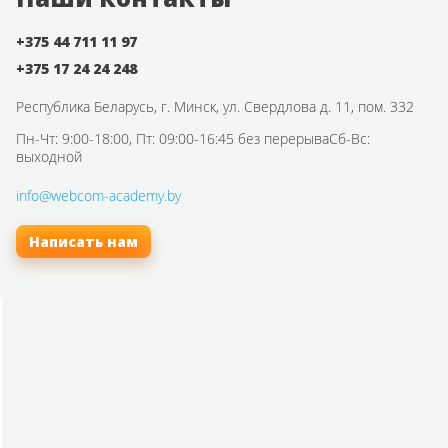
+375 44 711 11 97
+375 17 24 24 248
Республика Беларусь,
г. Минск, ул. Свердлова д. 11, пом. 332
Пн-Чт: 9:00-18:00, Пт: 09:00-16:45 без перерыва
Сб-Вс:
выходной
info@webcom-academy.by
Написать нам