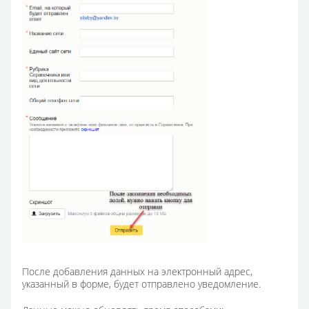
После добавления данных на электронный адрес,
указанный в форме, будет отправлено уведомление.