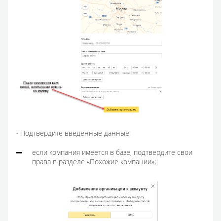
• Подтвердите введенные данные:
если компания имеется в базе, подтвердите свои
права в разделе «Похожие компании»;