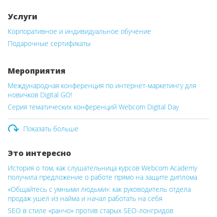
Услуги
Корпоративное и индивидуальное обучение
Подарочные сертификаты
Мероприятия
Международная конференция по интернет-маркетингу для
новичков Digital GO!
Серия тематических конференций Webcom Digital Day
Показать больше
Это интересно
История о том, как слушательница курсов Webcom Academy
получила предложение о работе прямо на защите диплома
«Общайтесь с умными людьми»: как руководитель отдела
продаж ушел из найма и начал работать на себя
SEO в стиле «ранчо» против старых SEO-лонгридов