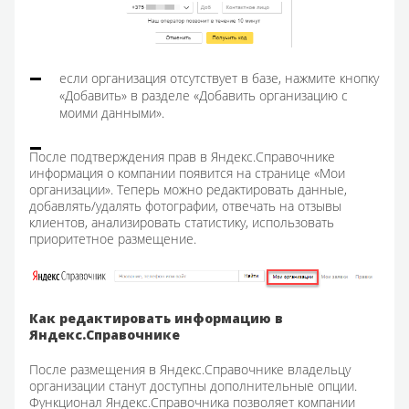
если организация отсутствует в базе, нажмите кнопку
«Добавить» в разделе «Добавить организацию с
моими данными».
После подтверждения прав в Яндекс.Справочнике
информация о компании появится на странице «Мои
организации». Теперь можно редактировать данные,
добавлять/удалять фотографии, отвечать на отзывы
клиентов, анализировать статистику, использовать
приоритетное размещение.
Как редактировать информацию в
Яндекс.Справочнике
После размещения в Яндекс.Справочнике владельцу
организации станут доступны дополнительные опции.
Функционал Яндекс.Справочника позволяет компании