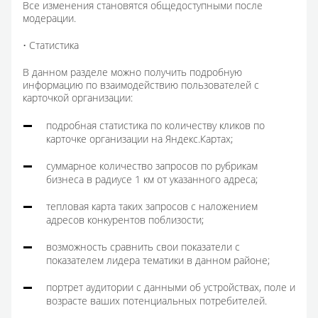
Все изменения становятся общедоступными после
модерации.
• Статистика
В данном разделе можно получить подробную
информацию по взаимодействию пользователей с
карточкой организации:
подробная статистика по количеству кликов по
карточке организации на Яндекс.Картах;
суммарное количество запросов по рубрикам
бизнеса в радиусе 1 км от указанного адреса;
тепловая карта таких запросов с наложением
адресов конкурентов поблизости;
возможность сравнить свои показатели с
показателем лидера тематики в данном районе;
портрет аудитории с данными об устройствах, поле и
возрасте ваших потенциальных потребителей.