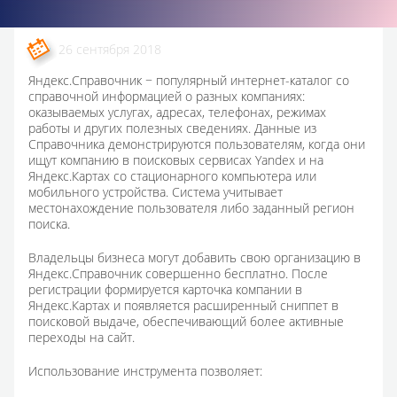
26 сентября 2018
Яндекс.Справочник − популярный интернет-каталог со
справочной информацией о разных компаниях:
оказываемых услугах, адресах, телефонах, режимах
работы и других полезных сведениях. Данные из
Справочника демонстрируются пользователям, когда они
ищут компанию в поисковых сервисах Yandex и на
Яндекс.Картах со стационарного компьютера или
мобильного устройства. Система учитывает
местонахождение пользователя либо заданный регион
поиска.
Владельцы бизнеса могут добавить свою организацию в
Яндекс.Справочник совершенно бесплатно. После
регистрации формируется карточка компании в
Яндекс.Картах и появляется расширенный сниппет в
поисковой выдаче, обеспечивающий более активные
переходы на сайт.
Использование инструмента позволяет: