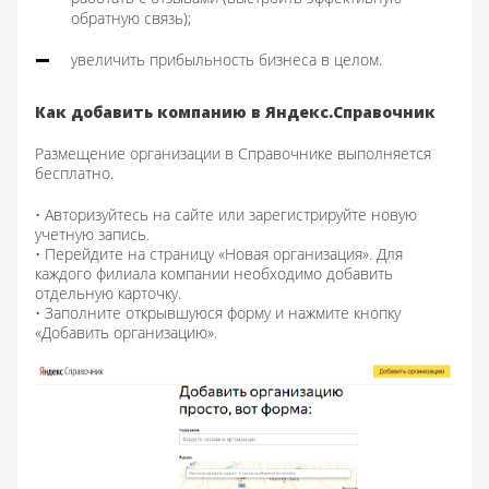
обратную связь);
увеличить прибыльность бизнеса в целом.
Как добавить компанию в Яндекс.Справочник
Размещение организации в Справочнике выполняется
бесплатно.
• Авторизуйтесь на сайте или зарегистрируйте новую
учетную запись.
• Перейдите на страницу «Новая организация». Для
каждого филиала компании необходимо добавить
отдельную карточку.
• Заполните открывшуюся форму и нажмите кнопку
«Добавить организацию».