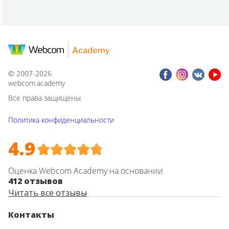
© 2007-2026
webcom.academy
Все права защищены
Политика конфиденциальности
4.9
Оценка Webcom Academy на основании
412 отзывов
Читать все отзывы
Контакты