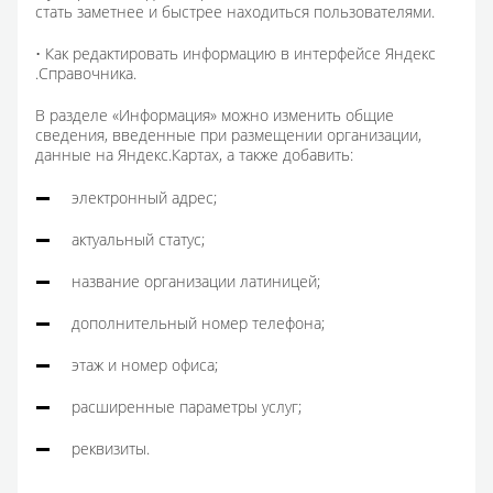
стать заметнее и быстрее находиться пользователями.
• Как редактировать информацию в интерфейсе Яндекс
.Справочника.
В разделе «Информация» можно изменить общие
сведения, введенные при размещении организации,
данные на Яндекс.Картах, а также добавить:
электронный адрес;
актуальный статус;
название организации латиницей;
дополнительный номер телефона;
этаж и номер офиса;
расширенные параметры услуг;
реквизиты.