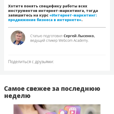
Хотите понять специфику работы всех
инструментов интернет-маркетинга, тогда
запишитесь на курс
«Интернет-маркетинг:
продвижение бизнеса в интернете»
.
Статью подготовил
Сергей Лысенко,
ведущий спикер Webcom Academy.
Поделиться с друзьями:
Самое свежее за последнюю
неделю