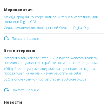
Мероприятия
Международная конференция по интернет-маркетингу для
новичков Digital GO!
Серия тематических конференций Webcom Digital Day
Показать больше
Это интересно
История о том, как слушательница курсов Webcom Academy
получила предложение о работе прямо на защите диплома
«Общайтесь с умными людьми»: как руководитель отдела
продаж ушел из найма и начал работать на себя
SEO в стиле «ранчо» против старых SEO-лонгридов
Показать больше
Новости