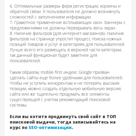
6. Оптимальные размеры форм регистрации, корзины и
обратной связи. У пользователя не должно возникнуть
сложностей с заполнением информации.
7. Грамотное применение всплывающих окон. Баннеры с
предложениями не должны перекрывать весь экран.
8. Наличие фильтров (для интернет-магазинов). Наличие
фильтров на странице упростит процесс поиска нужных
позиций товаров и услуг в категориях для пользователей.
Лучше всего его размещать в верхней части категории,
так данный функционал будет заметнее для
пользователей.
Таким образом, mobile-first индекс Google призван
сделать сайты еще более удобными для пользователей.
Чтобы не уступить конкурентам и не потерять высокие
позиции, можно создать отдельную мобильную версию
сайта или же тщательно продумать все элементы
существующей с учетом рекомендаций поисковой
системы.
Если вы хотите продвинуть свой сайт в ТОП
поисковой выдачи, тогда записывайтесь на
курс по
SEO-оптимизации
.