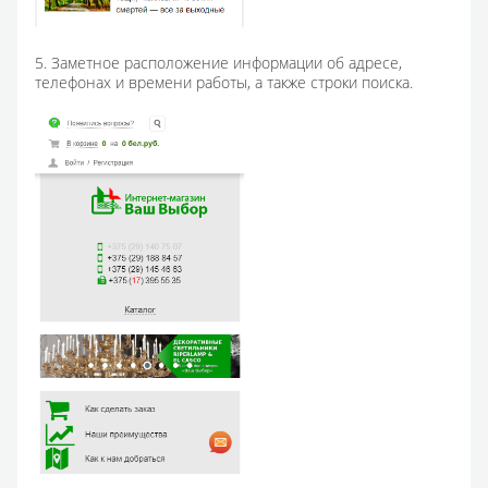
5. Заметное расположение информации об адресе,
телефонах и времени работы, а также строки поиска.