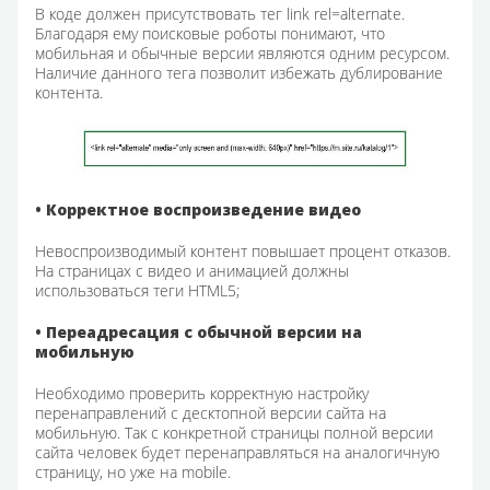
В коде должен присутствовать тег link rel=alternate.
Благодаря ему поисковые роботы понимают, что
мобильная и обычные версии являются одним ресурсом.
Наличие данного тега позволит избежать дублирование
контента.
• Корректное воспроизведение видео
Невоспроизводимый контент повышает процент отказов.
На страницах с видео и анимацией должны
использоваться теги HTML5;
• Переадресация с обычной версии на
мобильную
Необходимо проверить корректную настройку
перенаправлений с десктопной версии сайта на
мобильную. Так с конкретной страницы полной версии
сайта человек будет перенаправляться на аналогичную
страницу, но уже на mobile.