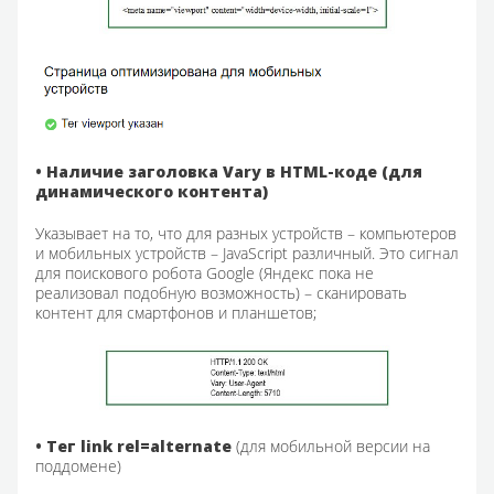
• Наличие заголовка Vary в HTML-коде (для
динамического контента)
Указывает на то, что для разных устройств – компьютеров
и мобильных устройств – JavaScript различный. Это сигнал
для поискового робота Google (Яндекс пока не
реализовал подобную возможность) – сканировать
контент для смартфонов и планшетов;
• Тег link rel=alternate
(для мобильной версии на
поддомене)