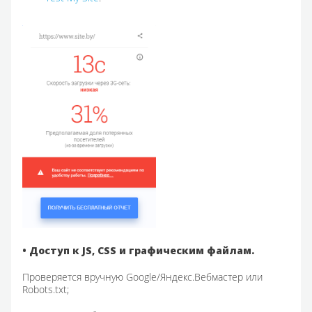
• Доступ к JS, CSS и графическим файлам.
Проверяется вручную Google/Яндекс.Вебмастер или
Robots.txt;