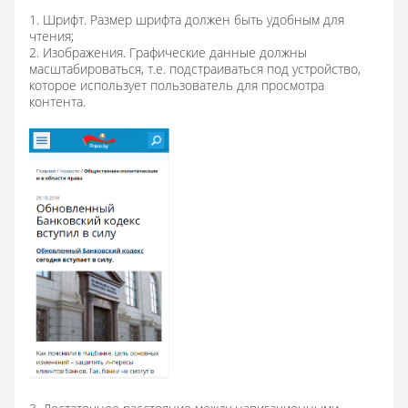
1. Шрифт. Размер шрифта должен быть удобным для
чтения;
2. Изображения. Графические данные должны
масштабироваться, т.е. подстраиваться под устройство,
которое использует пользователь для просмотра
контента.