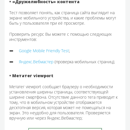
• «Дружелюбность» контента
Тест позволяет понять, как страница сайта выглядит на
экране мобильного устройства, и какие проблемы могут
быть у пользователя при её просмотре.
Проверить ресурс Вы можете с помощью следующих
инструментов:
Google Mobile Friendly Test
;
Яндекс.Вебмастер
(проверка мобильных страниц);
• Метатег viewport
Метатег viewport сообщает браузеру о необходимости
установления ширины страницы, соответствующей
ширине смартфона. Отсутствие данного тега приводит к
тому, что в мобильном устройстве отображается
десктопная версия, которая может не помещаться на
экран. Это неудобно для пользователя. Проверяется
вручную или через Яндекс.Вебмастер;