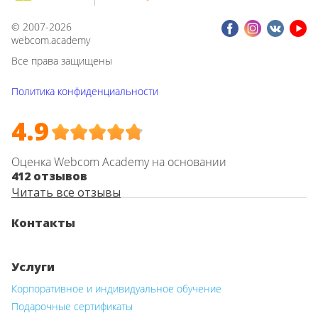
© 2007-2026
webcom.academy
Все права защищены
Политика конфиденциальности
4.9
Оценка Webcom Academy на основании
412 отзывов
Читать все отзывы
Контакты
Услуги
Корпоративное и индивидуальное обучение
Подарочные сертификаты