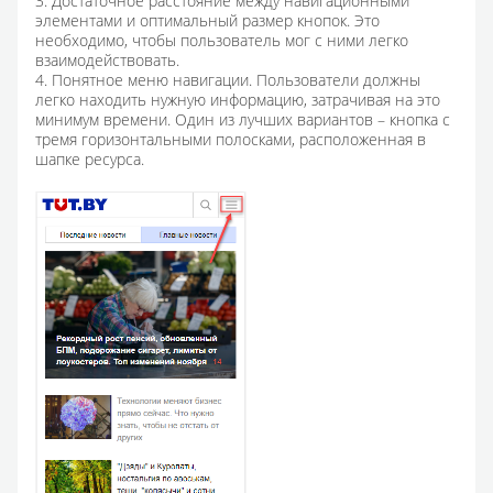
3. Достаточное расстояние между навигационными
элементами и оптимальный размер кнопок. Это
необходимо, чтобы пользователь мог с ними легко
взаимодействовать.
4. Понятное меню навигации. Пользователи должны
легко находить нужную информацию, затрачивая на это
минимум времени. Один из лучших вариантов – кнопка с
тремя горизонтальными полосками, расположенная в
шапке ресурса.