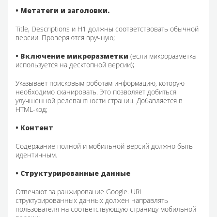
• Метатеги и заголовки.
Title, Descriptions и Н1 должны соответствовать обычной
версии. Проверяются вручную;
• Включение микроразметки
(если микроразметка
используется на десктопной версии);
Указывает поисковым роботам информацию, которую
необходимо сканировать. Это позволяет добиться
улучшенной релевантности страниц. Добавляется в
HTML-код;
• Контент
Содержание полной и мобильной версий должно быть
идентичным.
• Структурированные данные
Отвечают за ранжирование Google. URL
структурированных данных должен направлять
пользователя на соответствующую страницу мобильной