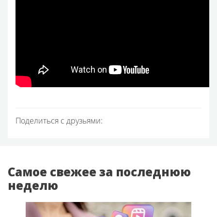
Поделиться с друзьями:
Самое свежее за последнюю
неделю