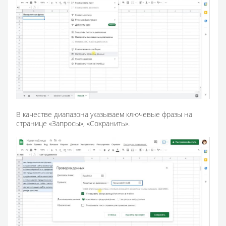
В качестве диапазона указываем ключевые фразы на
странице «Запросы», «Сохранить».