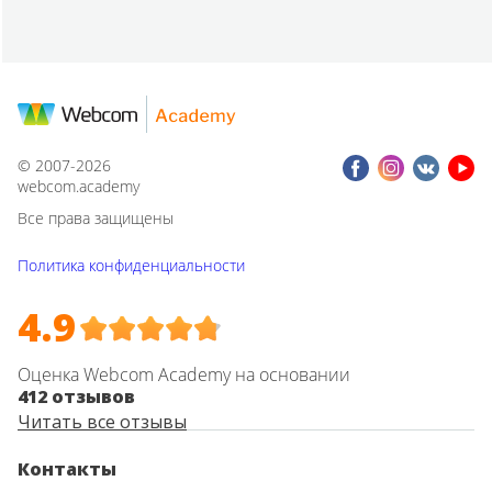
© 2007-2026
webcom.academy
Все права защищены
Политика конфиденциальности
4.9
Оценка Webcom Academy на основании
412 отзывов
Читать все отзывы
Контакты