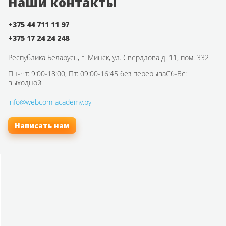
Наши контакты
+375 44 711 11 97
+375 17 24 24 248
Республика Беларусь,
г. Минск, ул. Свердлова д. 11, пом. 332
Пн-Чт: 9:00-18:00, Пт: 09:00-16:45 без перерыва
Сб-Вс:
выходной
info@webcom-academy.by
Написать нам