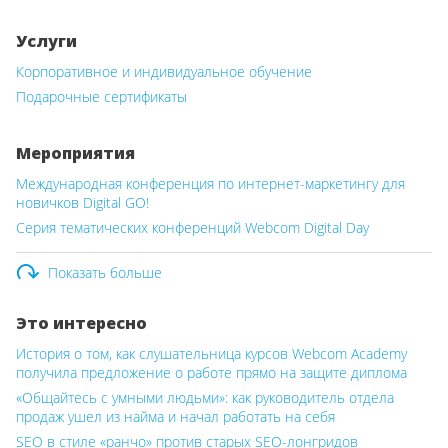
Услуги
Корпоративное и индивидуальное обучение
Подарочные сертификаты
Мероприятия
Международная конференция по интернет-маркетингу для
новичков Digital GO!
Серия тематических конференций Webcom Digital Day
Показать больше
Это интересно
История о том, как слушательница курсов Webcom Academy
получила предложение о работе прямо на защите диплома
«Общайтесь с умными людьми»: как руководитель отдела
продаж ушел из найма и начал работать на себя
SEO в стиле «ранчо» против старых SEO-лонгридов