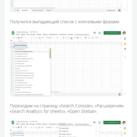
Получился выпадающий список с ключевыми фразами.
Переходим на страницу «Search Console», «Расширения»,
«Search Analitycs for sheets», «Open Sitebar».