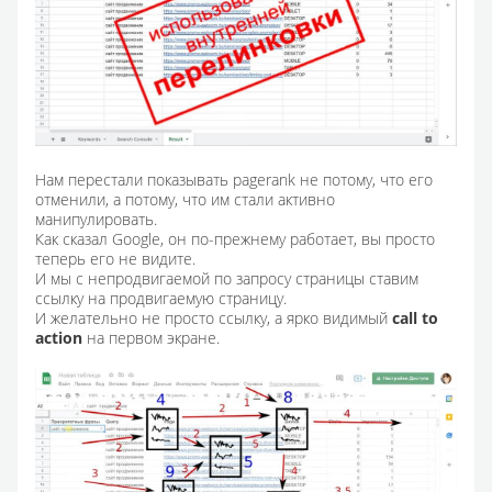
Нам перестали показывать pagerank не потому, что его
отменили, а потому, что им стали активно
манипулировать.
Как сказал Google, он по-прежнему работает, вы просто
теперь его не видите.
И мы с непродвигаемой по запросу страницы ставим
ссылку на продвигаемую страницу.
И желательно не просто ссылку, а ярко видимый
call to
action
на первом экране.