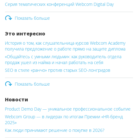
Серия тематических конференций Webcom Digital Day
Показать больше
Это интересно
История о том, как слушательница курсов Webcom Academy
получила предложение о работе прямо на защите диплома
«Общайтесь с умными людьми»: как руководитель отдела
продаж ушел из найма и начал работать на себя
SEO в стиле «ранчо» против старых SEO-лонгридов
Показать больше
Новости
Product Demo Day — уникальное профессиональное событие
Webcom Group — в лидерах по итогам Премии «HR-бренд
2025»
Как люди принимают решение о покупке в 2026?