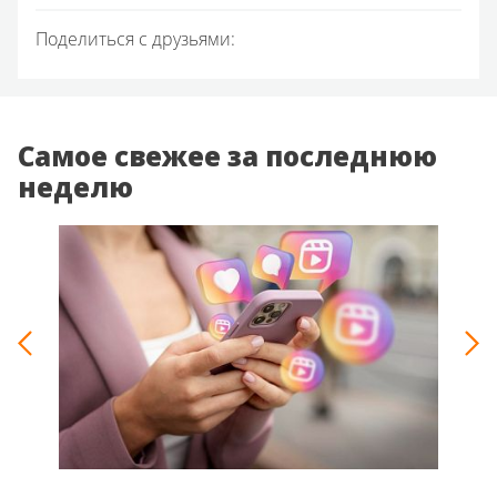
Поделиться с друзьями:
Самое свежее за последнюю
неделю