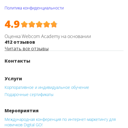
Политика конфиденциальности
4.9
Оценка Webcom Academy на основании
412 отзывов
Читать все отзывы
Контакты
Услуги
Корпоративное и индивидуальное обучение
Подарочные сертификаты
Мероприятия
Международная конференция по интернет-маркетингу для
новичков Digital GO!