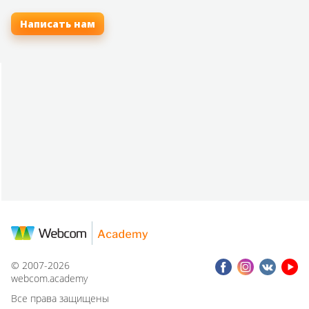
Написать нам
© 2007-2026
webcom.academy
Все права защищены