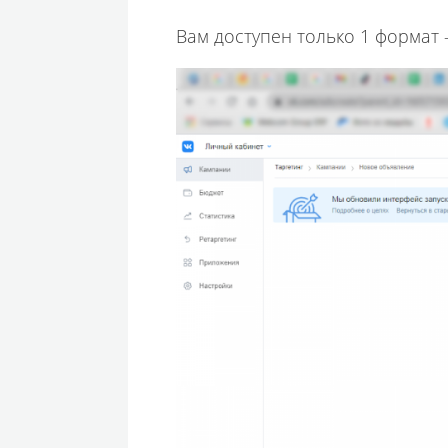
Вам доступен только 1 формат