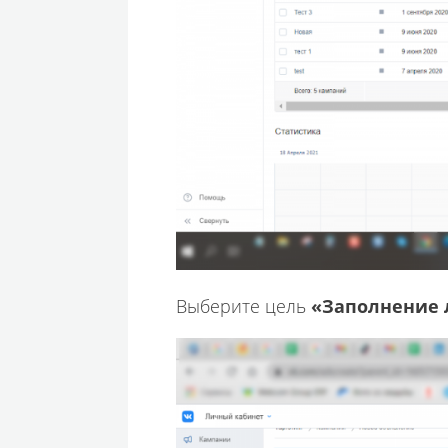
Выберите цель
«Заполнение