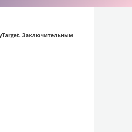
yTarget. Заключительным