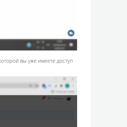
 которой вы уже имеете доступ