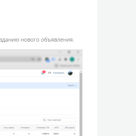
озданию нового объявления.