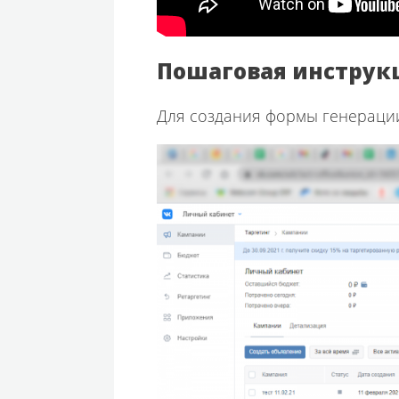
Пошаговая инструк
Для создания формы генерации