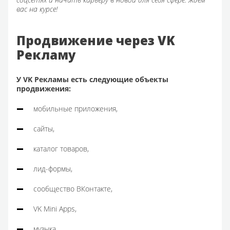
вас на курсе!
Продвижение через VK
Рекламу
У VK Рекламы есть следующие объекты
продвижения:
мобильные приложения,
сайты,
каталог товаров,
лид-формы,
сообщество ВКонтакте,
VK Mini Apps,
музыка,