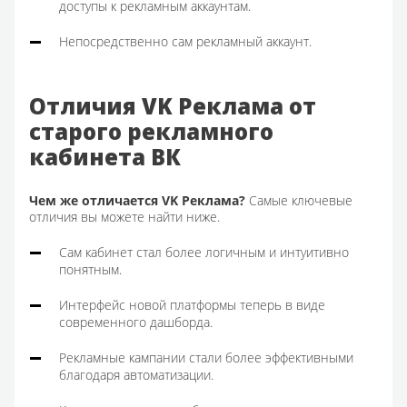
доступы к рекламным аккаунтам.
Непосредственно сам рекламный аккаунт.
Отличия VK Реклама от
старого рекламного
кабинета ВК
Чем же отличается VK Реклама?
Самые ключевые
отличия вы можете найти ниже.
Сам кабинет стал более логичным и интуитивно
понятным.
Интерфейс новой платформы теперь в виде
современного дашборда.
Рекламные кампании стали более эффективными
благодаря автоматизации.