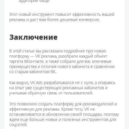
аудитории чаще.
Этот новый инструмент повысит эффективность вашей
рекламы и даст вам более дешевые конверсии.
Заключение
В этой статье мы рассказали подробнее про новую
платформу — VK реклама, разобрали каждый объект
таргета ВКонтакте, а также собрали для вас ключевые
преимущества и отличия нового кабинета в сравнении
со старым кабинетом ВК.
Как видно, VK Ads разрабатывался не с нуля, а опираясь
на опыт уже существующих рекламных кабинетов и
учитывая обратную связь от пользователей.
Это позволило создать платформу для рекламодателей и
эффективную для рекламы. Кроме того, VK не
останавливается в обновлении своей площадки, поэтому
ждем еще больше новых и полезных инструментов для
соцсетей.