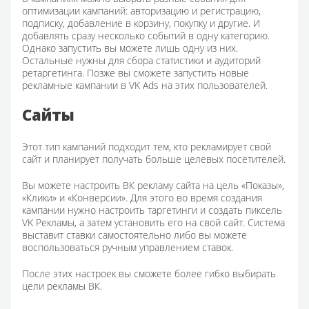
оптимизации кампаний: авторизацию и регистрацию,
подписку, добавление в корзину, покупку и другие. И
добавлять сразу несколько событий в одну категорию.
Однако запустить вы можете лишь одну из них.
Остальные нужны для сбора статистики и аудиторий
ретаргетинга. Позже вы сможете запустить новые
рекламные кампании в VK Ads на этих пользователей.
Сайты
Этот тип кампаний подходит тем, кто рекламирует свой
сайт и планирует получать больше целевых посетителей.
Вы можете настроить ВК рекламу сайта на цель «Показы»,
«Клики» и «Конверсии». Для этого во время создания
кампании нужно настроить таргетинги и создать пиксель
VK Рекламы, а затем установить его на свой сайт. Система
выставит ставки самостоятельно либо вы можете
воспользоваться ручным управлением ставок.
После этих настроек вы сможете более гибко выбирать
цели рекламы ВК.