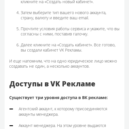
кликните на «Создать новый кабинет».
Затем выберите тип вашего нового аккаунта,
страну, валюту и введите ваш email.
Прочтите условия работы сервиса и укажите, что вы
согласны с ними, поставив галочку.
Далее кликните на «Создать кабинет». Все готово,
вы создали кабинет VK Рекламы.
И еще напомним, что на одно юридическое лицо можно
создавать не один, а несколько аккаунтов.
Доступы в VK Рекламе
Существует три уровня доступа в ВК рекламе:
Агентский аккаунт, к которому присоединяются
аккаунты менеджера.
Аккаунт менеджера. На этом уровне выдаются