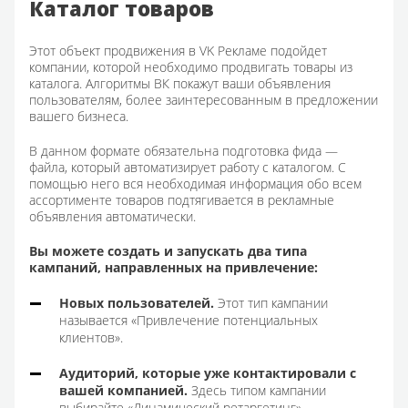
Каталог товаров
Этот объект продвижения в VK Рекламе подойдет
компании, которой необходимо продвигать товары из
каталога. Алгоритмы ВК покажут ваши объявления
пользователям, более заинтересованным в предложении
вашего бизнеса.
В данном формате обязательна подготовка фида —
файла, который автоматизирует работу с каталогом. С
помощью него вся необходимая информация обо всем
ассортименте товаров подтягивается в рекламные
объявления автоматически.
Вы можете создать и запускать два типа
кампаний, направленных на привлечение:
Новых пользователей.
Этот тип кампании
называется «Привлечение потенциальных
клиентов».
Аудиторий, которые уже контактировали с
вашей компанией.
Здесь типом кампании
выбирайте «Динамический ретаргетинг».