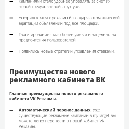
Кампаниями стало удобнее управлять за счет их
новой трехуровневой структуре.
Ускорился запуск рекламы благодаря автоматической
адаптации объявлений под все площадки.
Таргетирование стало более умным и нацелено на
предпочтения пользователей.
Появились новые стратегии управления ставками.
Преимущества нового
рекламного кабинета ВК
Главные преимущества нового рекламного
кабинета VK Рекламы.
Автоматический перенос данных.
Уже
существующие рекламные кампании в myTarget вы
можете легко перенести в новый кабинет VK
Рекламы.