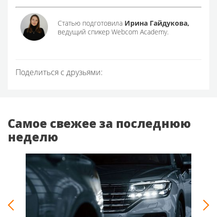
Статью подготовила
Ирина Гайдукова,
ведущий спикер Webcom Academy.
Поделиться с друзьями:
Самое свежее за последнюю
неделю