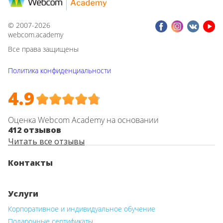
© 2007-2026
webcom.academy
Все права защищены
Политика конфиденциальности
4.9
Оценка Webcom Academy на основании
412 отзывов
Читать все отзывы
Контакты
Услуги
Корпоративное и индивидуальное обучение
Подарочные сертификаты