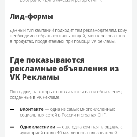
Лид-формы
Данный тип кампаний подходит тем рекламодателям, кому
необходимо собрать контакты людей, заинтересованных
в продуктах, продвигаемых при помощи VK рекламы.
Где показываются
рекламные объявления из
VK Рекламы
Площадки, на которых показываются ваши объявления,
созданные в VK Рекламе.
ВКонтакте
— одна из самых многочисленных
социальных сетей в России и странах СНГ.
Одноклассники
— еще одна крупная площадка с
аудиторией около 40 миллионов пользователей.