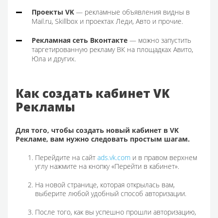
Проекты VK
— рекламные объявления видны в
Mail.ru, Skillbox и проектах Леди, Авто и прочие.
Рекламная сеть Вконтакте
— можно запустить
таргетированную рекламу ВК на площадках Авито,
Юла и других.
Как создать кабинет VK
Рекламы
Для того, чтобы создать новый кабинет в VK
Рекламе, вам нужно следовать простым шагам.
Перейдите на сайт
ads.vk.com
и в правом верхнем
углу нажмите на кнопку «Перейти в кабинет».
На новой странице, которая открылась вам,
выберите любой удобный способ авторизации.
После того, как вы успешно прошли авторизацию,