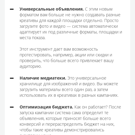
Универсальные объявления.
С этим новым
форматом вам больше не нужно создавать разные
креативы для каждой площадки отдельно. Просто
загрузите фото и видео — система автоматически
адаптирует их под различные форматы, площадки и
места показа.
Этот инструмент дает вам возможность
протестировать, например, акции или скидки и
проверить, что больше всего привлекает вашу
аудиторию.
Наличие медиатеки.
Это универсальное
хранилище для изображений и видео. Вы можете
загрузить материалы всего один раз, а затем
использовать их в креативах в разных кампаниях.
Оптимизация бюджета.
Как он работает? После
запуска кампании система сама определит те
объявления, которые приносят больше всего
конверсий и перераспределить бюджет на них,
чтобы такие креативы демонстрировались