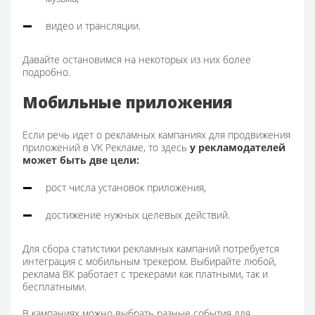
видео и трансляции.
Давайте остановимся на некоторых из них более
подробно.
Мобильные приложения
Если речь идет о рекламных кампаниях для продвижения
приложений в VK Рекламе, то здесь
у рекламодателей
может быть две цели:
рост числа установок приложения,
достижение нужных целевых действий.
Для сбора статистики рекламных кампаний потребуется
интеграция с мобильным трекером. Выбирайте любой,
реклама ВК работает с трекерами как платными, так и
бесплатными.
В кампаниях можно выбрать разные события для