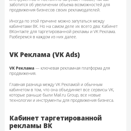
заботится об увеличении объема возможностей для
продвижения бизнесов своих рекламодателей.
Иногда по этой причине можно запутаться между
кабинетами ВК. Но на самом деле их всего два: Кабинет
ВКонтакте для таргетированной рекламы и VK Реклама.
Разберемся в каждом из них далее.
VK Реклама (VK Ads)
VK Реклама
— ключевая рекламная платформа для
продвижения.
Главная разница между VK Рекламой и обычным
кабинетом в том, что она объединяет все сервисы VK,
которые раньше были Mail.ru Group, все новые
технологии и инструменты для продвижения бизнеса.
Кабинет таргетированной
рекламы ВК