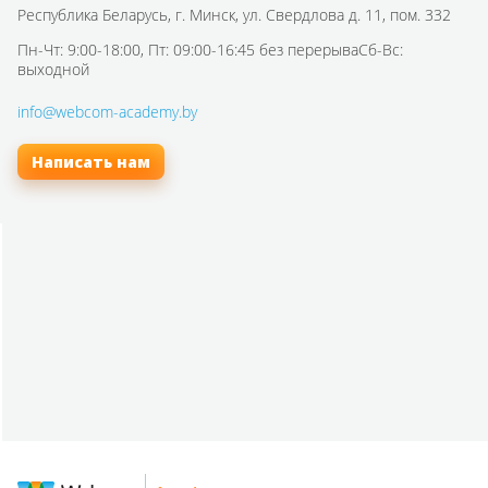
Республика Беларусь,
г. Минск, ул. Свердлова д. 11, пом. 332
Пн-Чт: 9:00-18:00, Пт: 09:00-16:45 без перерыва
Сб-Вс:
выходной
info@webcom-academy.by
Написать нам