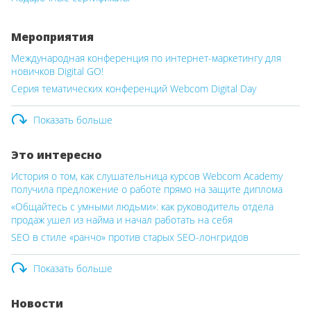
Мероприятия
Международная конференция по интернет-маркетингу для
новичков Digital GO!
Серия тематических конференций Webcom Digital Day
Показать больше
Это интересно
История о том, как слушательница курсов Webcom Academy
получила предложение о работе прямо на защите диплома
«Общайтесь с умными людьми»: как руководитель отдела
продаж ушел из найма и начал работать на себя
SEO в стиле «ранчо» против старых SEO-лонгридов
Показать больше
Новости