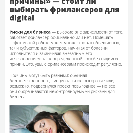
причины» — стоит ли
выбирать фрилансеров для
digital
Риски для бизнеса
— высокие вне зависимости от того,
работает фрилансер официально или нет. Помешать
эффективной работе может множество как объективных,
так и субъективных факторов, начиная от болезни
исполнителя и заканчивая внезапным его
исчезновением на неопределенный срок без видимых
причин. Это, увы, с фрилансерами происходит регулярно.
Причины могут быть разными: обычная
безответственность, эмоциональное выгорание или,
возможно, подвернулся проект повыгоднее — но все
они оборачиваются неконтролируемыми рисками для
бизнеса.