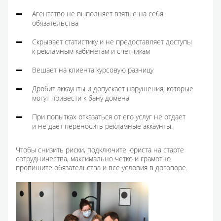
Агентство не выполняет взятые на себя
обязательства
Скрывает статистику и не предоставляет доступы
к рекламным кабинетам и счетчикам
Вешает на клиента курсовую разницу
Дробит аккаунты и допускает нарушения, которые
могут привести к бану домена
При попытках отказаться от его услуг не отдает
и не дает переносить рекламные аккаунты.
Чтобы снизить риски, подключите юриста на старте
сотрудничества, максимально четко и грамотно
пропишите обязательства и все условия в договоре.