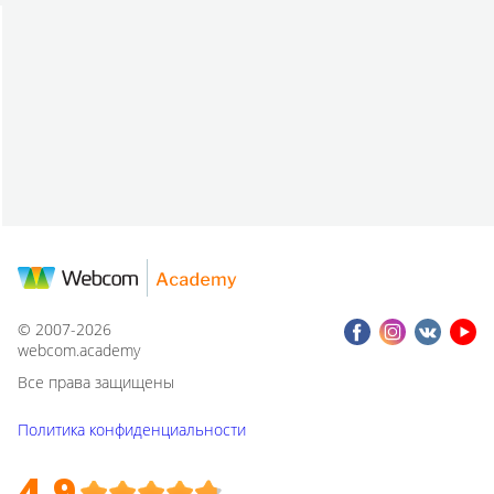
© 2007-2026
webcom.academy
Все права защищены
Политика конфиденциальности
4.9