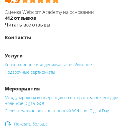
Оценка Webcom Academy на основании
412 отзывов
Читать все отзывы
Контакты
Услуги
Корпоративное и индивидуальное обучение
Подарочные сертификаты
Мероприятия
Международная конференция по интернет-маркетингу для
новичков Digital GO!
Серия тематических конференций Webcom Digital Day
Показать больше