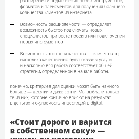
расширения и подключения новых инструментов,
форматов и плейсментов для получения большего
количества клиентов из интернета
Возможность расширяемости — определяет
возможность быстро подключать новых
специалистов при росте проекта или подключении
новых инструментов
Возможность контроля качества — влияет на то,
насколько качественно будут оказаны услуги
и насколько вся работа соответствует общей
стратегии, определенной в начале работы.
Конечно, критериев для оценки может быть намного
больше — десятки и даже сотни. Мы выбрали только
те из них, которые критично влияют на результат
в деньгах и окупаемость инвестиций в digital.
«Стоит дорого и варится
в собственном соку» —