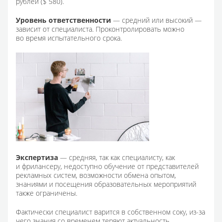
рублей ($ 580).
Уровень ответственности
— средний или высокий —
зависит от специалиста. Проконтролировать можно
во время испытательного срока.
Экспертиза
— средняя, так как специалисту, как
и фрилансеру, недоступно обучение от представителей
рекламных систем, возможности обмена опытом,
знаниями и посещения образовательных мероприятий
также ограничены.
Фактически специалист варится в собственном соку, из-за
чего знания со временем теряют актуальность.