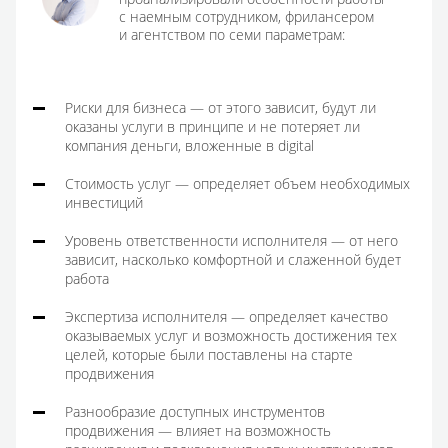
с наемным сотрудником, фрилансером
и агентством по семи параметрам:
Риски для бизнеса — от этого зависит, будут ли
оказаны услуги в принципе и не потеряет ли
компания деньги, вложенные в digital
Стоимость услуг — определяет объем необходимых
инвестиций
Уровень ответственности исполнителя — от него
зависит, насколько комфортной и слаженной будет
работа
Экспертиза исполнителя — определяет качество
оказываемых услуг и возможность достижения тех
целей, которые были поставлены на старте
продвижения
Разнообразие доступных инструментов
продвижения — влияет на возможность