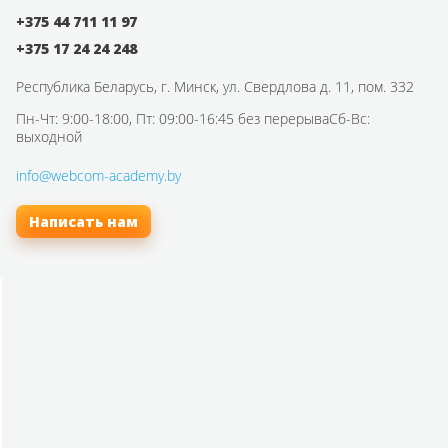
+375 44 711 11 97
+375 17 24 24 248
Республика Беларусь,
г. Минск, ул. Свердлова д. 11, пом. 332
Пн-Чт: 9:00-18:00, Пт: 09:00-16:45 без перерыва
Сб-Вс:
выходной
info@webcom-academy.by
Написать нам