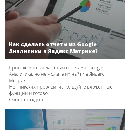
Как сделать отчеты из Google
Аналитики в Яндекс Метрике?
Привыкли к стандартным отчетам в Google
Аналитике, но не можете их найти в Яндекс
Метрике?
Нет никаких проблем, используйте вложенные
функции и готово!
Сможет каждый!