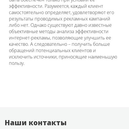
эффективности. Разумеется, каждый клиент
самостоятельно определяет, удовлетворяют его
результаты проводимых рекламных кампаний
либо нет. Однако существуют давно известные
объективные методы анализа эффективности
интернет-рекламы, позволяющие улучшить ее
качество. А следовательно – получить больше
обращений потенциальных клиентов и
исключить источники, приносящие наименьшую
пользу.
Наши контакты