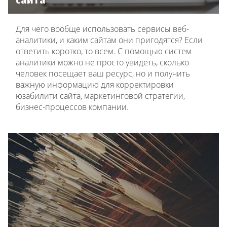
сайта
Для чего вообще использовать сервисы веб-
аналитики, и каким сайтам они пригодятся? Если
ответить коротко, то всем. С помощью систем
аналитики можно не просто увидеть, сколько
человек посещает ваш ресурс, но и получить
важную информацию для корректировки
юзабилити сайта, маркетинговой стратегии,
бизнес-процессов компании.