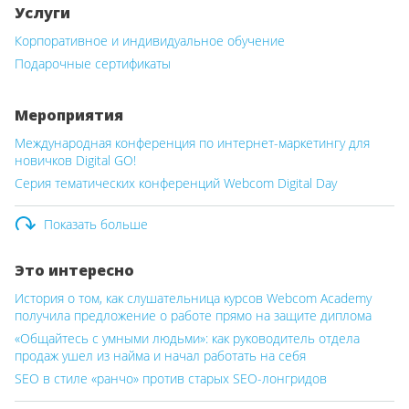
Услуги
Корпоративное и индивидуальное обучение
Подарочные сертификаты
Мероприятия
Международная конференция по интернет-маркетингу для
новичков Digital GO!
Серия тематических конференций Webcom Digital Day
Показать больше
Это интересно
История о том, как слушательница курсов Webcom Academy
получила предложение о работе прямо на защите диплома
«Общайтесь с умными людьми»: как руководитель отдела
продаж ушел из найма и начал работать на себя
SEO в стиле «ранчо» против старых SEO-лонгридов