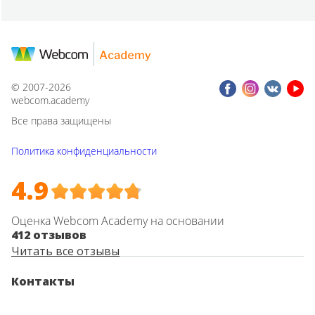
© 2007-2026
webcom.academy
Все права защищены
Политика конфиденциальности
4.9
Оценка Webcom Academy на основании
412 отзывов
Читать все отзывы
Контакты